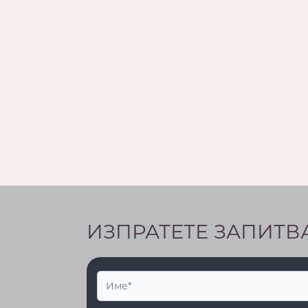
ИЗПРАТЕТЕ ЗАПИТВ