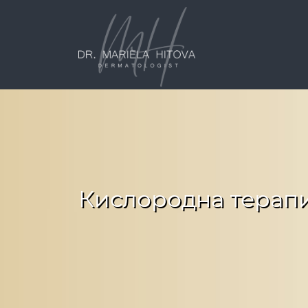
Кислородна терапи