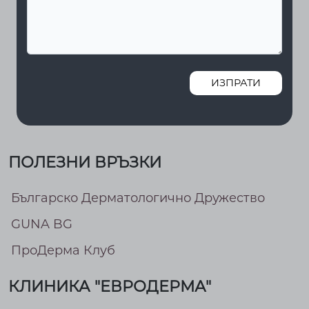
ИЗПРАТИ
ПОЛЕЗНИ ВРЪЗКИ
Българско Дерматологично Дружество
GUNA BG
ПроДерма Клуб
КЛИНИКА "ЕВРОДЕРМА"