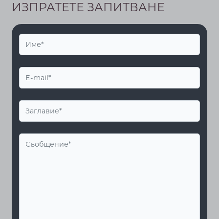
ИЗПРАТЕТЕ ЗАПИТВАНЕ