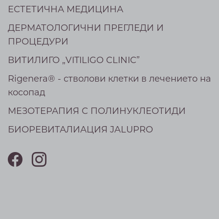
ЕСТЕТИЧНА МЕДИЦИНА
ДЕРМАТОЛОГИЧНИ ПРЕГЛЕДИ И
ПРОЦЕДУРИ
ВИТИЛИГО „VITILIGO CLINIC”
Rigenera® - стволови клетки в лечението на
косопад
МEЗОТЕРАПИЯ С ПОЛИНУКЛЕОТИДИ
БИОРЕВИТАЛИАЦИЯ JALUPRO